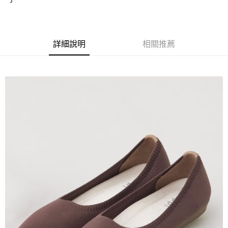
詳細說明
相關推薦