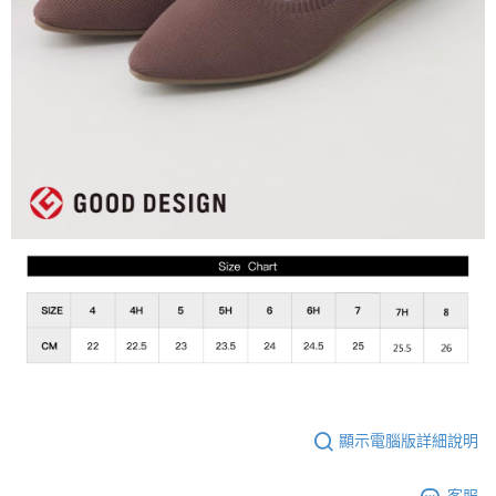
顯示電腦版詳細說明