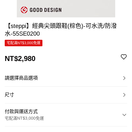
【steppi】經典尖頭跟鞋(棕色)-可水洗/防潑
水-55SE0200
宅配滿NT$3,000免運
NT$2,980
請選擇商品選項
尺寸
付款與運送方式
宅配滿NT$3,000免運
付款方式