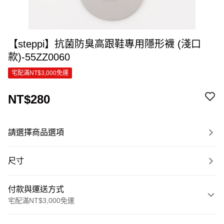
【steppi】抗菌防臭高跟鞋專用隱形襪 (淺口
款)-55ZZ0060
宅配滿NT$3,000免運
NT$280
請選擇商品選項
尺寸
付款與運送方式
宅配滿NT$3,000免運
付款方式