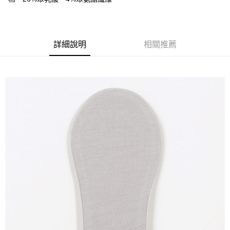
詳細說明
相關推薦