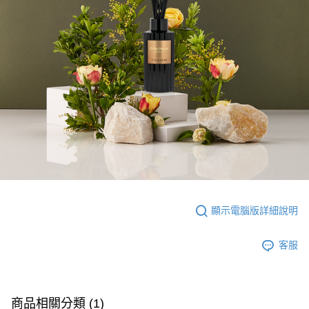
顯示電腦版詳細說明
客服
商品相關分類 (1)