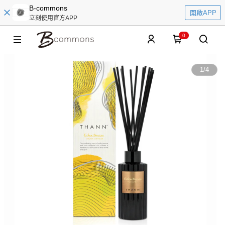
B-commons
開啟APP
立刻使用官方APP
0
1
/
4