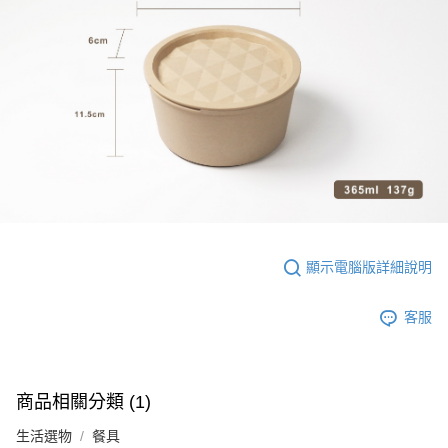
顯示電腦版詳細說明
客服
商品相關分類 (1)
生活選物
餐具