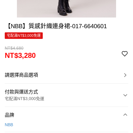
【NBB】質感針織連身裙-017-6640601
宅配滿NT$3,000免運
NT$4,680
NT$3,280
請選擇商品選項
付款與運送方式
宅配滿NT$3,000免運
付款方式
品牌
信用卡一次付款
NBB