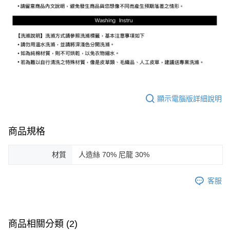
顯示電腦版詳細說明
商品規格
材質
人造絲 70% 尼龍 30%
客服
商品相關分類 (2)