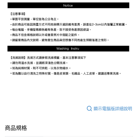
顯示電腦版詳細說明
商品規格