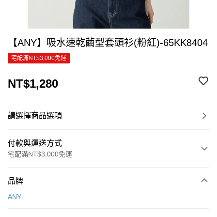
【ANY】吸水速乾繭型套頭衫(粉紅)-65KK8404
宅配滿NT$3,000免運
NT$1,280
請選擇商品選項
付款與運送方式
宅配滿NT$3,000免運
付款方式
品牌
信用卡一次付款
ANY
信用卡分期付款