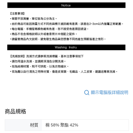
顯示電腦版詳細說明
商品規格
材質
棉 58% 聚酯 42%