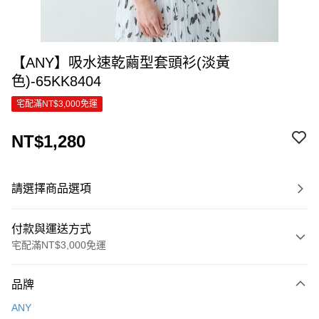
【ANY】吸水速乾繭型套頭衫(淡黃
色)-65KK8404
宅配滿NT$3,000免運
NT$1,280
請選擇商品選項
付款與運送方式
宅配滿NT$3,000免運
付款方式
品牌
信用卡一次付款
ANY