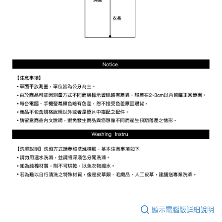
顯示電腦版詳細說明