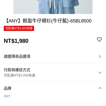
【ANY】輕盈牛仔襯衫(牛仔藍)-65BL8500
宅配滿NT$3,000免運
NT$1,980
請選擇商品選項
付款與運送方式
宅配滿NT$3,000免運
付款方式
品牌
信用卡一次付款
ANY
信用卡分期付款