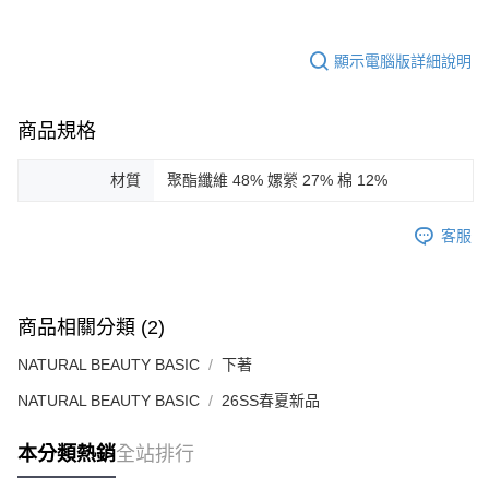
顯示電腦版詳細說明
商品規格
材質
聚酯纖維 48% 嫘縈 27% 棉 12%
客服
商品相關分類 (2)
NATURAL BEAUTY BASIC
下著
NATURAL BEAUTY BASIC
26SS春夏新品
本分類熱銷
全站排行