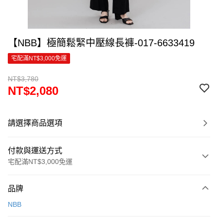
【NBB】極簡鬆緊中壓線長褲-017-6633419
宅配滿NT$3,000免運
NT$3,780
NT$2,080
請選擇商品選項
付款與運送方式
宅配滿NT$3,000免運
付款方式
品牌
信用卡一次付款
NBB