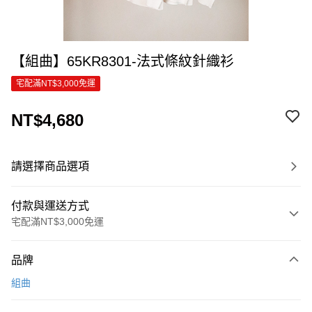
【組曲】65KR8301-法式條紋針織衫
宅配滿NT$3,000免運
NT$4,680
請選擇商品選項
付款與運送方式
宅配滿NT$3,000免運
付款方式
品牌
信用卡一次付款
組曲
信用卡分期付款