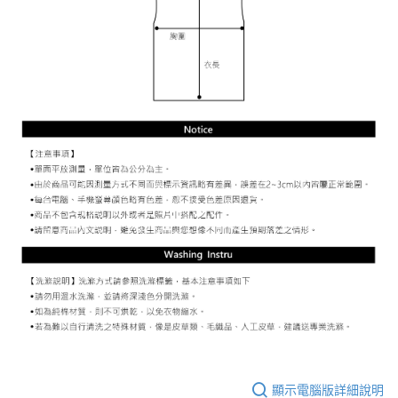
顯示電腦版詳細說明