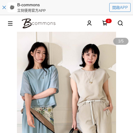
B-commons
開啟APP
立刻使用官方APP
0
1
/
5