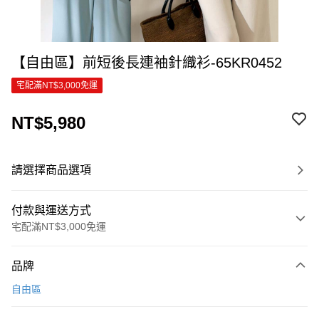
【自由區】前短後長連袖針織衫-65KR0452
宅配滿NT$3,000免運
NT$5,980
請選擇商品選項
付款與運送方式
宅配滿NT$3,000免運
付款方式
品牌
信用卡一次付款
自由區
信用卡分期付款