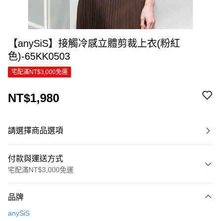
【anySiS】接觸冷感立體剪裁上衣(粉紅
色)-65KK0503
宅配滿NT$3,000免運
NT$1,980
請選擇商品選項
付款與運送方式
宅配滿NT$3,000免運
付款方式
品牌
信用卡一次付款
anySiS