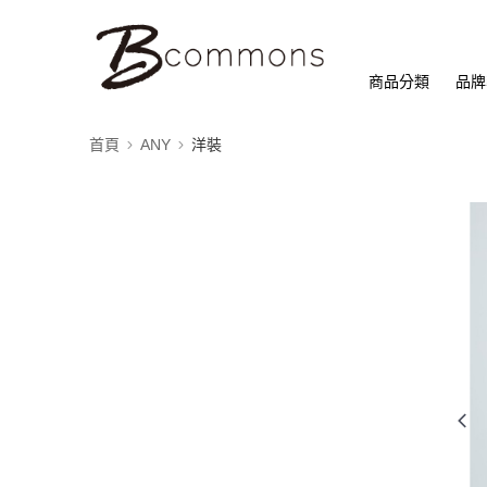
商品分類
品牌
首頁
ANY
洋裝