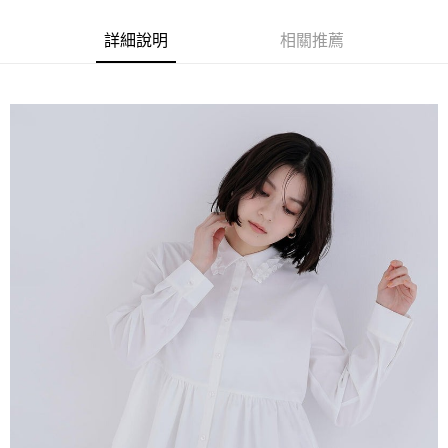
詳細說明
相關推薦