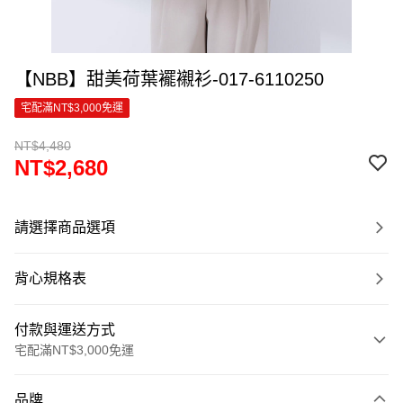
【NBB】甜美荷葉襬襯衫-017-6110250
宅配滿NT$3,000免運
NT$4,480
NT$2,680
請選擇商品選項
背心規格表
付款與運送方式
宅配滿NT$3,000免運
付款方式
品牌