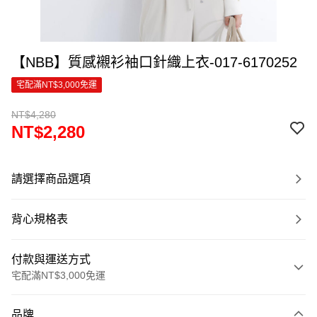
【NBB】質感襯衫袖口針織上衣-017-6170252
宅配滿NT$3,000免運
NT$4,280
NT$2,280
請選擇商品選項
背心規格表
付款與運送方式
宅配滿NT$3,000免運
付款方式
品牌