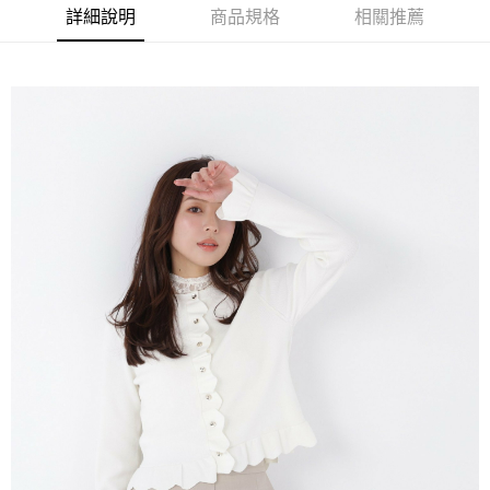
詳細說明
商品規格
相關推薦