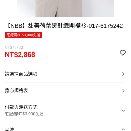
【NBB】甜美荷葉邊針織開襟衫-017-6175242
宅配滿NT$3,000免運
NT$4,780
NT$2,868
請選擇商品選項
背心規格表
付款與運送方式
宅配滿NT$3,000免運
付款方式
品牌