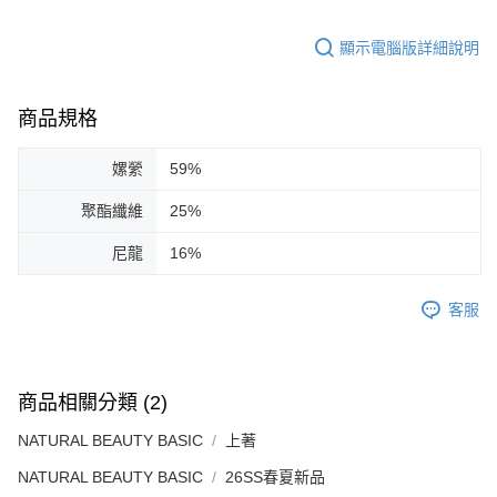
顯示電腦版詳細說明
商品規格
嫘縈
59%
聚酯纖維
25%
尼龍
16%
客服
商品相關分類 (2)
NATURAL BEAUTY BASIC
上著
NATURAL BEAUTY BASIC
26SS春夏新品