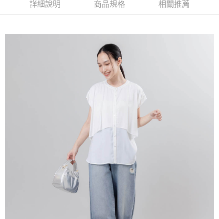
詳細說明
商品規格
相關推薦