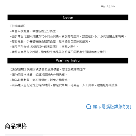
顯示電腦版詳細說明
商品規格