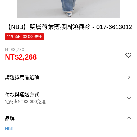
【NBB】雙層荷葉剪接圓領襯衫 - 017-6613012
宅配滿NT$3,000免運
NT$3,780
NT$2,268
請選擇商品選項
付款與運送方式
宅配滿NT$3,000免運
付款方式
品牌
信用卡一次付款
NBB