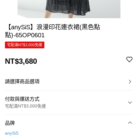
【anySiS】浪漫印花連衣裙(黑色點
點)-65OP0601
宅配滿NT$3,000免運
NT$3,680
請選擇商品選項
付款與運送方式
宅配滿NT$3,000免運
付款方式
品牌
信用卡一次付款
anySiS