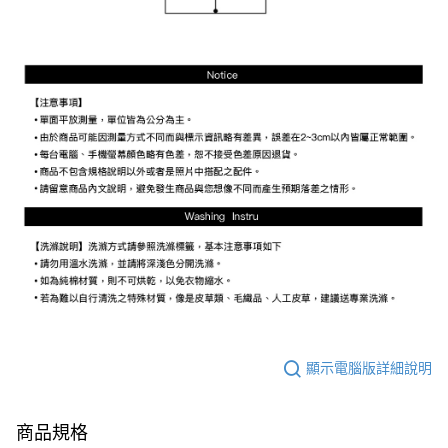
顯示電腦版詳細說明
商品規格