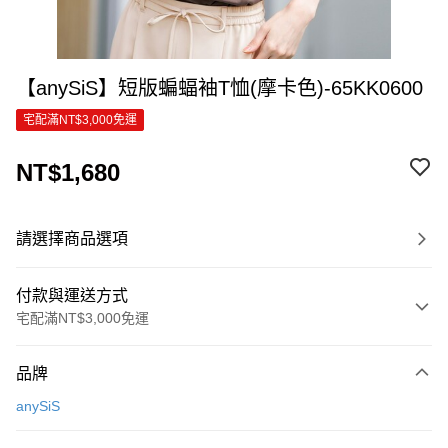
【anySiS】短版蝙蝠袖T恤(摩卡色)-65KK0600
宅配滿NT$3,000免運
NT$1,680
請選擇商品選項
付款與運送方式
宅配滿NT$3,000免運
付款方式
品牌
信用卡一次付款
anySiS
信用卡分期付款