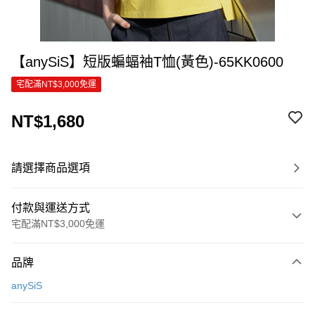
【anySiS】短版蝙蝠袖T恤(黃色)-65KK0600
宅配滿NT$3,000免運
NT$1,680
請選擇商品選項
付款與運送方式
宅配滿NT$3,000免運
付款方式
品牌
信用卡一次付款
anySiS
信用卡分期付款