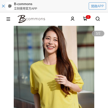
B-commons
開啟APP
立刻使用官方APP
0
1
/
2