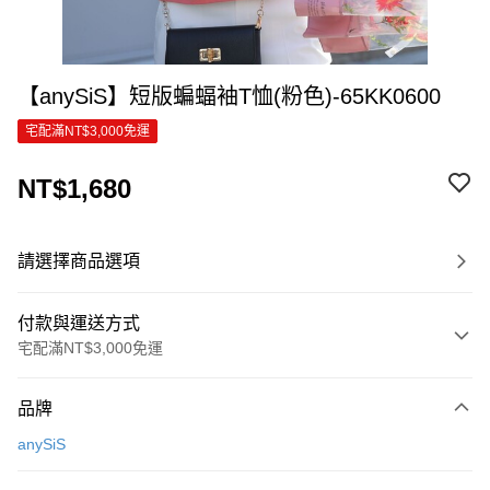
【anySiS】短版蝙蝠袖T恤(粉色)-65KK0600
宅配滿NT$3,000免運
NT$1,680
請選擇商品選項
付款與運送方式
宅配滿NT$3,000免運
付款方式
品牌
信用卡一次付款
anySiS
信用卡分期付款