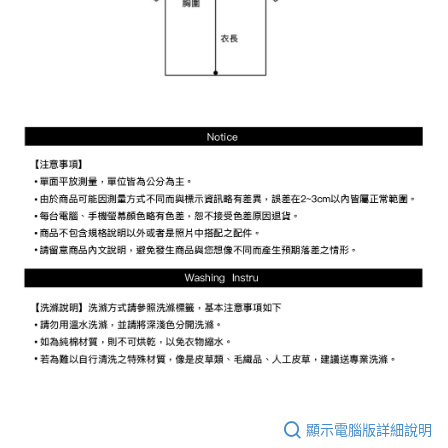
顯示電腦版詳細說明