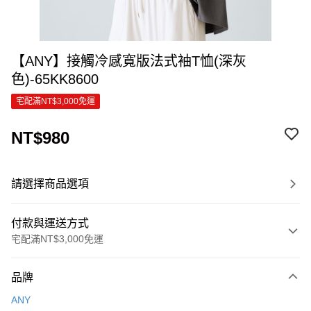
【ANY】接觸冷感寬版法式袖T恤(深灰
色)-65KK8600
宅配滿NT$3,000免運
NT$980
請選擇商品選項
付款與運送方式
宅配滿NT$3,000免運
付款方式
品牌
信用卡一次付款
ANY