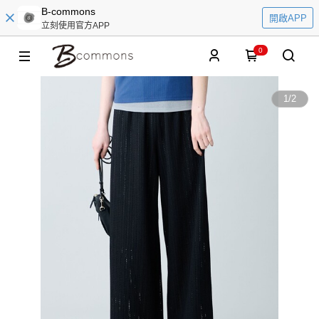
B-commons
開啟APP
立刻使用官方APP
0
1
/
2