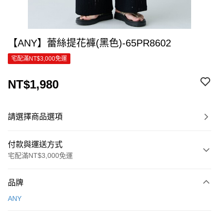
【ANY】蕾絲提花褲(黑色)-65PR8602
宅配滿NT$3,000免運
NT$1,980
請選擇商品選項
付款與運送方式
宅配滿NT$3,000免運
付款方式
品牌
信用卡一次付款
ANY
信用卡分期付款