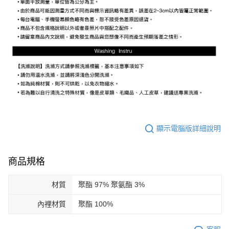
顯示電腦版詳細說明
商品規格
材質
聚酯 97% 聚氨酯 3%
內裡材質
聚酯 100%