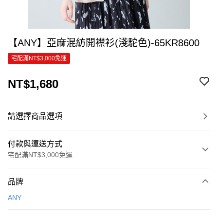
【ANY】亞麻混紡開襟衫(淺駝色)-65KR8600
宅配滿NT$3,000免運
NT$1,680
請選擇商品選項
付款與運送方式
宅配滿NT$3,000免運
付款方式
品牌
信用卡一次付款
ANY
信用卡分期付款