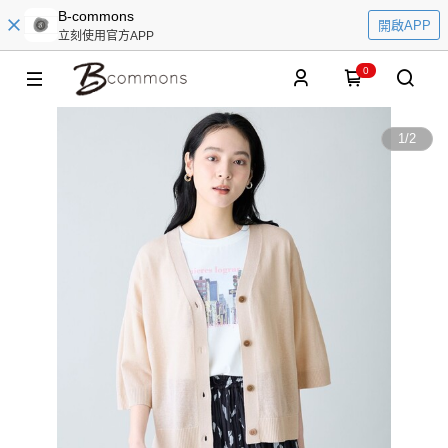
B-commons
開啟APP
立刻使用官方APP
0
1
/
2