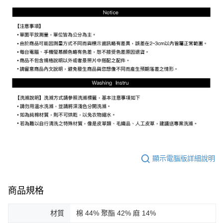
顯示電腦版詳細說明
商品規格
材質
棉 44% 聚酯 42% 麻 14%