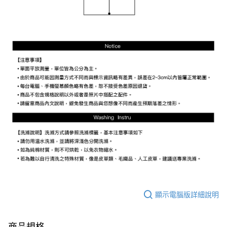
顯示電腦版詳細說明