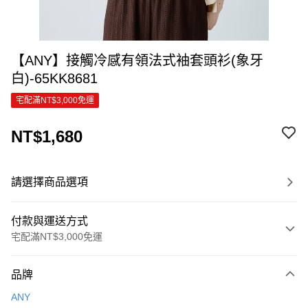
【ANY】接觸冷感有領法式袖套頭衫(象牙
白)-65KK8681
宅配滿NT$3,000免運
NT$1,680
請選擇商品選項
付款與運送方式
宅配滿NT$3,000免運
付款方式
品牌
信用卡一次付款
ANY