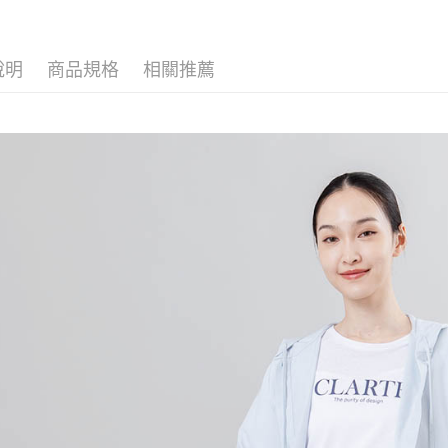
說明
商品規格
相關推薦