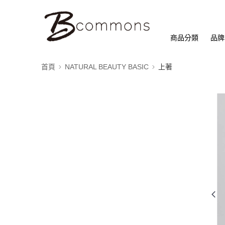
商品分類
品牌
首頁
NATURAL BEAUTY BASIC
上著