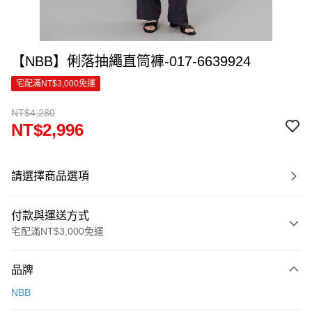
【NBB】俐落抽繩直筒褲-017-6639924
宅配滿NT$3,000免運
NT$4,280
NT$2,996
請選擇商品選項
付款與運送方式
宅配滿NT$3,000免運
付款方式
品牌
信用卡一次付款
NBB