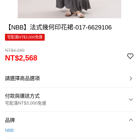
【NBB】法式幾何印花裙-017-6629106
宅配滿NT$3,000免運
NT$4,280
NT$2,568
請選擇商品選項
付款與運送方式
宅配滿NT$3,000免運
付款方式
品牌
信用卡一次付款
NBB