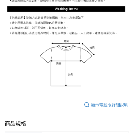
顯示電腦版詳細說明
商品規格