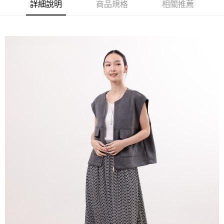
詳細說明
商品規格
相關推薦