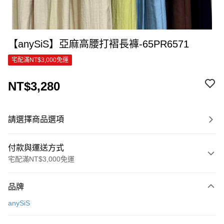
【anySiS】亞麻高腰打褶長褲-65PR6571
宅配滿NT$3,000免運
NT$3,280
請選擇商品選項
付款與運送方式
宅配滿NT$3,000免運
付款方式
品牌
信用卡一次付款
anySiS
信用卡分期付款