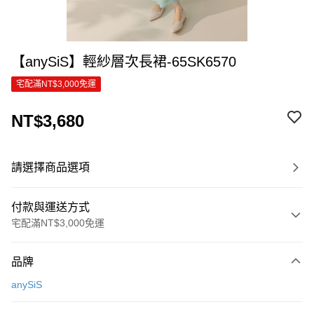
【anySiS】輕紗層次長裙-65SK6570
宅配滿NT$3,000免運
NT$3,680
請選擇商品選項
付款與運送方式
宅配滿NT$3,000免運
付款方式
品牌
信用卡一次付款
anySiS
信用卡分期付款