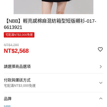
【NBB】輕亮感棉麻混紡箱型短版襯衫-017-
6613921
宅配滿NT$3,000免運
NT$4,280
NT$2,568
請選擇商品選項
付款與運送方式
宅配滿NT$3,000免運
付款方式
品牌
信用卡一次付款
NBB