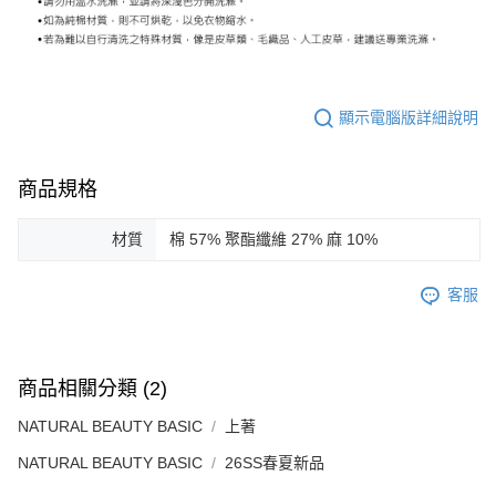
顯示電腦版詳細說明
商品規格
材質
棉 57% 聚酯纖維 27% 麻 10%
客服
商品相關分類 (2)
NATURAL BEAUTY BASIC
上著
NATURAL BEAUTY BASIC
26SS春夏新品