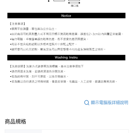
顯示電腦版詳細說明
商品規格