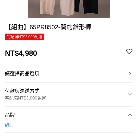
【組曲】65PR8502-簡約錐形褲
宅配滿NT$3,000免運
NT$4,980
請選擇商品選項
付款與運送方式
宅配滿NT$3,000免運
付款方式
品牌
信用卡一次付款
組曲
信用卡分期付款