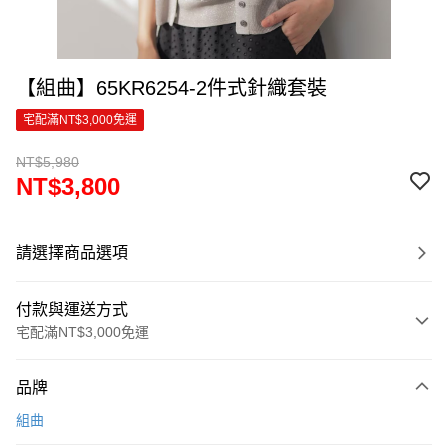
【組曲】65KR6254-2件式針織套裝
宅配滿NT$3,000免運
NT$5,980
NT$3,800
請選擇商品選項
付款與運送方式
宅配滿NT$3,000免運
付款方式
品牌
信用卡一次付款
組曲
信用卡分期付款