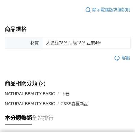
顯示電腦版詳細說明
商品規格
材質
人造絲78% 尼龍18% 亞麻4%
客服
商品相關分類 (2)
NATURAL BEAUTY BASIC
下著
NATURAL BEAUTY BASIC
26SS春夏新品
本分類熱銷
全站排行