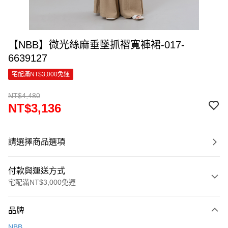
【NBB】微光絲麻垂墜抓褶寬褲裙-017-
6639127
宅配滿NT$3,000免運
NT$4,480
NT$3,136
請選擇商品選項
付款與運送方式
宅配滿NT$3,000免運
付款方式
品牌
信用卡一次付款
NBB