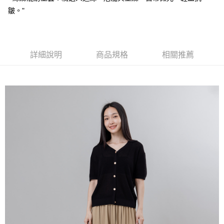
皺。"
詳細說明
商品規格
相關推薦