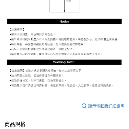
顯示電腦版詳細說明
商品規格