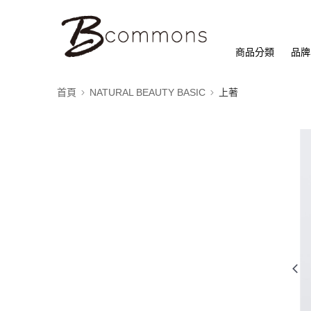
商品分類
品牌
首頁
NATURAL BEAUTY BASIC
上著